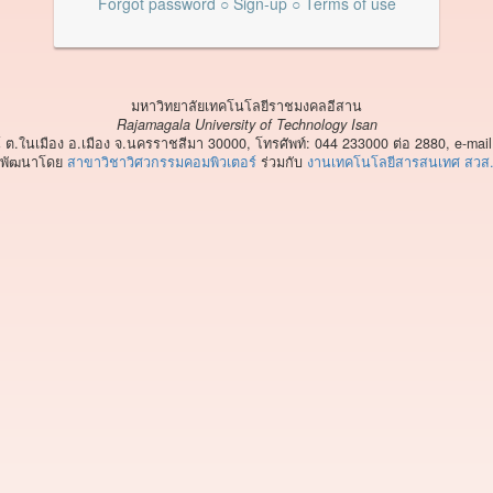
Forgot password
○
Sign-up
○
Terms of use
มหาวิทยาลัยเทคโนโลยีราชมงคลอีสาน
Rajamagala University of Technology Isan
 ต.ในเมือง อ.เมือง จ.นครราชสีมา 30000, โทรศัพท์: 044 233000 ต่อ 2880, e-mail
พัฒนาโดย
สาขาวิชาวิศวกรรมคอมพิวเตอร์
ร่วมกับ
งานเทคโนโลยีสารสนเทศ สวส