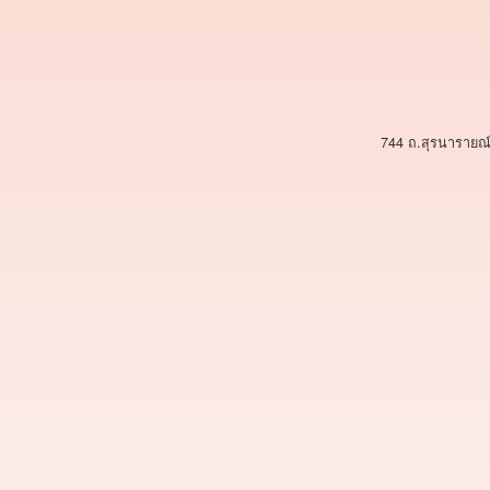
744 ถ.สุรนารายณ์